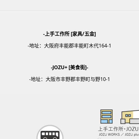
-上手工作所 [家具/五金]
-地址：
大阪府丰能郡丰能町木代164-1
-JOZU+ [美食街]-
-地址：大阪市丰野郡丰野町与野10-1