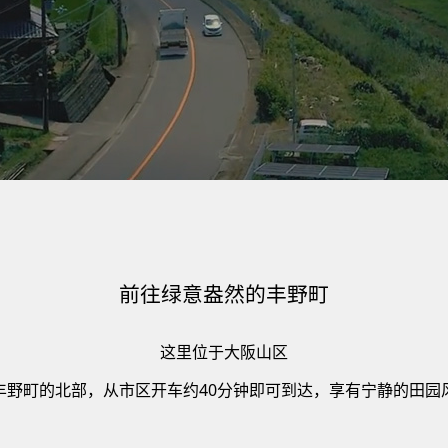
前往绿意盎然的丰野町
这里位于大阪山区
丰野町的北部，从市区开车约40分钟即可到达，享有宁静的田园