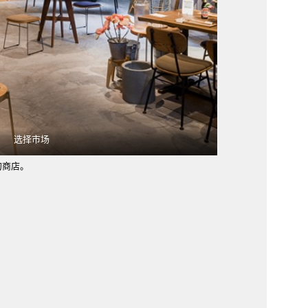
选择市场
商店。