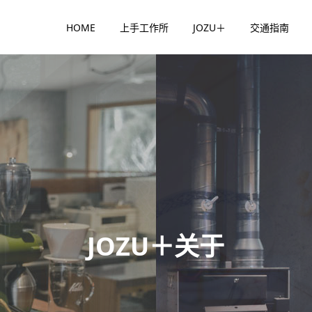
HOME
上手工作所
JOZU＋
交通指南
JOZU＋关于