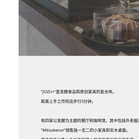
“JOZU+”是发酵食品和原创家具的复合体。
距离上手工作所店步行5分钟。
有四家以发酵为主题的餐厅和咖啡馆，其中包括外卖服
“Mitsukerun”销售独一无二的小家具和实木桌面。