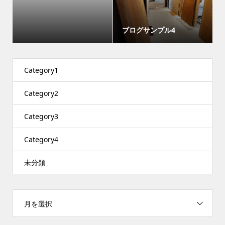
ブログサンプル4
Category1
Category2
Category3
Category4
未分類
月を選択